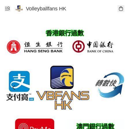
Volleyballfans HK