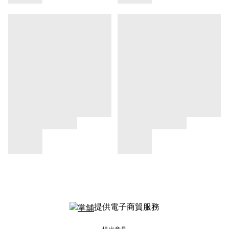
提供電子商貿服務