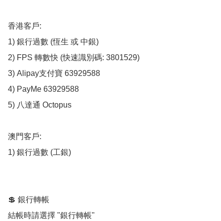
香港客戶:

1) 銀行過數 (恆生 或 中銀)

2) FPS 轉數快 (快速識別碼: 3801529)

3) Alipay支付寶 63929588

4) PayMe 63929588 

5) 八達通 Octopus

澳門客戶:

1) 銀行過數 (工銀)

💲 銀行轉帳

結帳時請選擇 "銀行轉帳"
