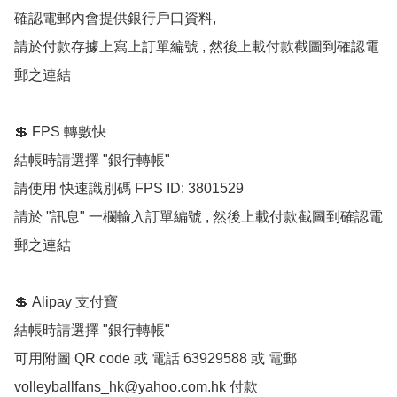
確認電郵內會提供銀行戶口資料, 

請於付款存據上寫上訂單編號 , 然後上載付款截圖到確認電
郵之連結

💲 FPS 轉數快

結帳時請選擇 "銀行轉帳"

請使用 快速識別碼 FPS ID: 3801529

請於 "訊息" 一欄輸入訂單編號 , 然後上載付款截圖到確認電
郵之連結

💲 Alipay 支付寶 

結帳時請選擇 "銀行轉帳"

可用附圖 QR code 或 電話 63929588 或 電郵 
volleyballfans_hk@yahoo.com.hk
 付款
