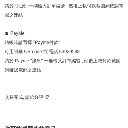
請於 "訊息" 一欄輸入訂單編號 , 然後上載付款截圖到確認電
郵之連結

💲 PayMe 

結帳時請選擇 "Payme付款"

可用附圖 QR code 或 電話 63929588

請於 Payme "訊息" 一欄輸入訂單編號 , 然後上載付款截圖
到確認電郵之連結

交易完成, 請給好評 👏