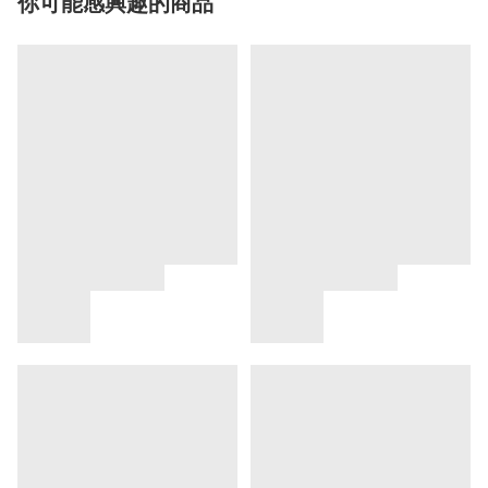
你可能感興趣的商品