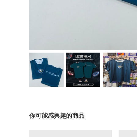
你可能感興趣的商品