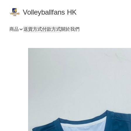
Volleyballfans HK
商品
送貨方式
付款方式
關於我們