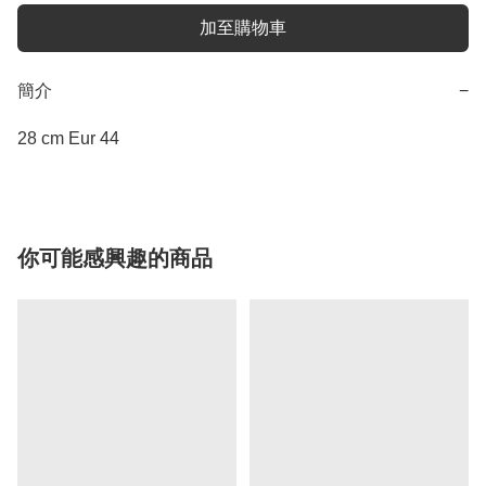
加至購物車
簡介
−
28 cm Eur 44
你可能感興趣的商品