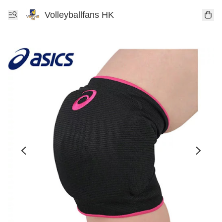
Volleyballfans HK