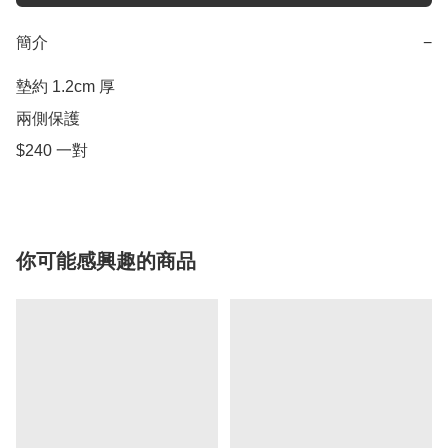
簡介
−
墊約 1.2cm 厚

兩側保護

$240 一對
你可能感興趣的商品