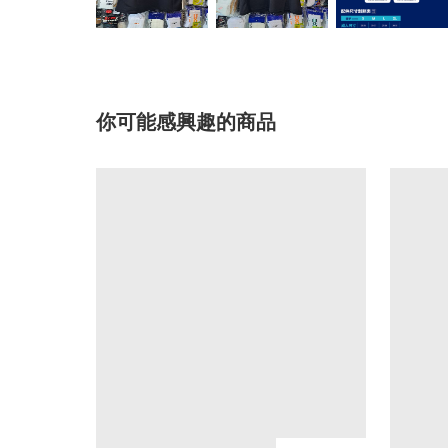
你可能感興趣的商品