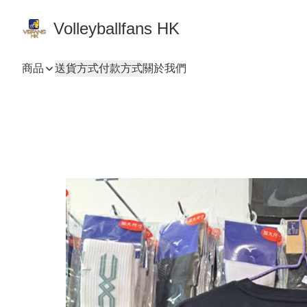
Volleyballfans HK
商品
送貨方式
付款方式
關於我們