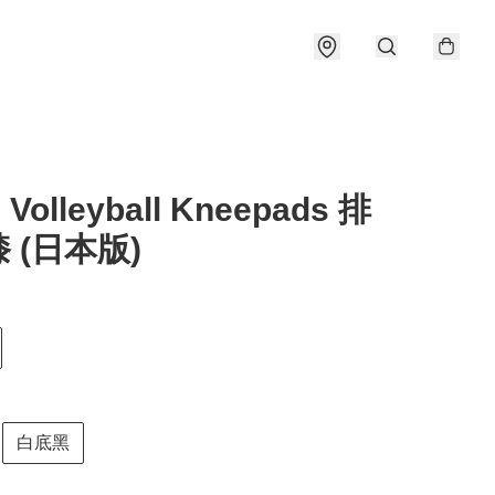
 Volleyball Kneepads 排
 (日本版)
白底黑