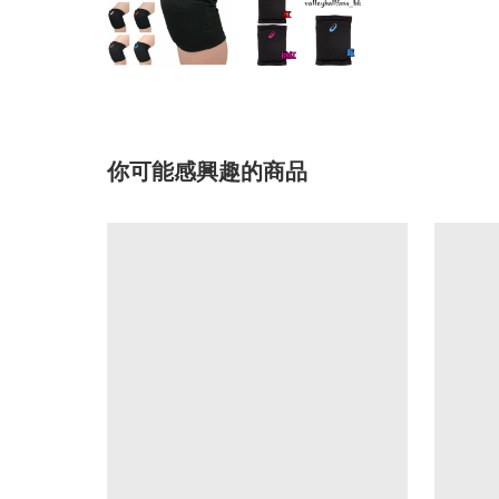
你可能感興趣的商品