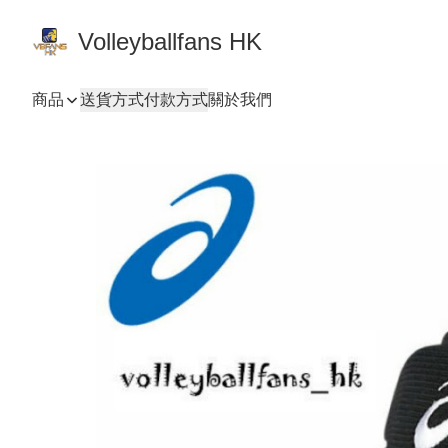
Volleyballfans HK
商品
送貨方式
付款方式
關於我們