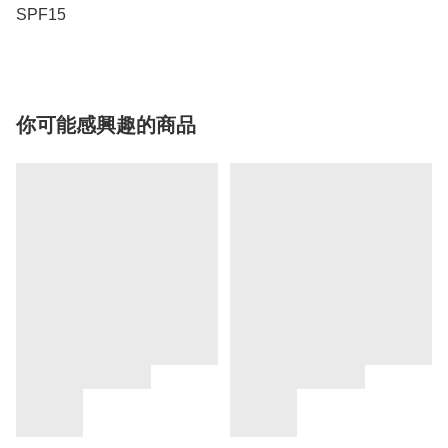
SPF15
你可能感興趣的商品