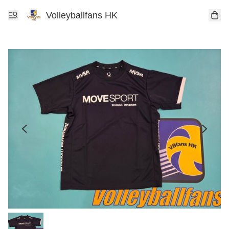
Volleyballfans HK