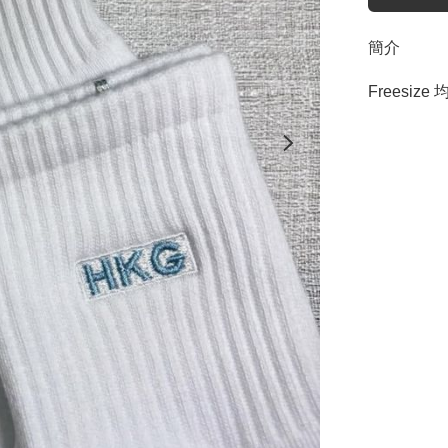
簡介
Freesize