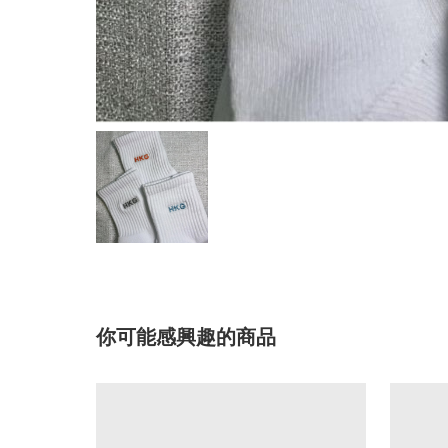
你可能感興趣的商品