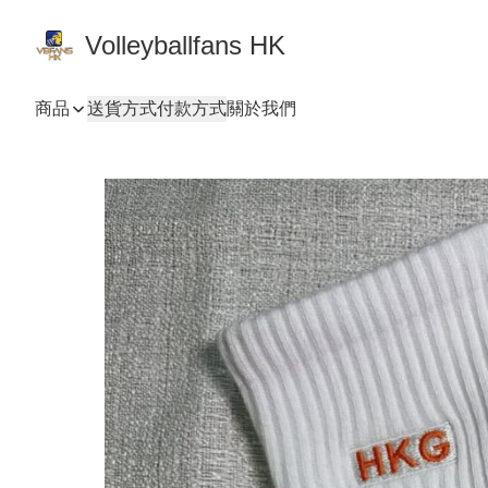
Volleyballfans HK
商品
送貨方式
付款方式
關於我們