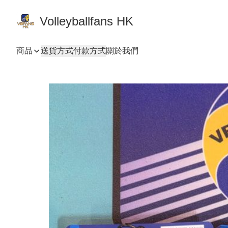
Volleyballfans HK
商品
送貨方式
付款方式
關於我們