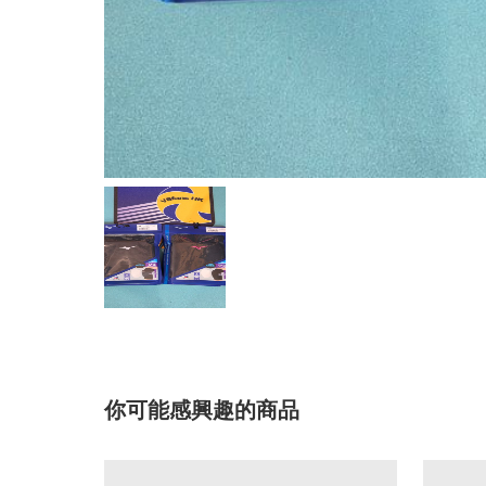
你可能感興趣的商品