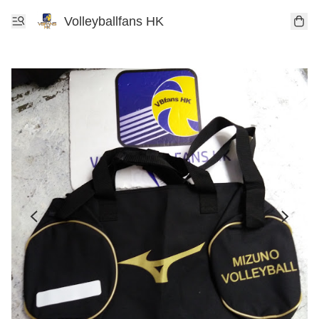
Volleyballfans HK