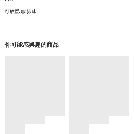
可放置3個排球
你可能感興趣的商品