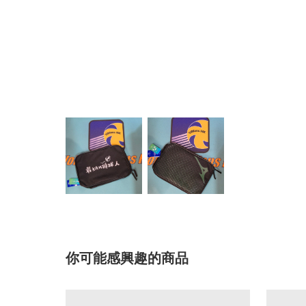
你可能感興趣的商品