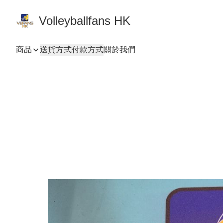
Volleyballfans HK
商品
送貨方式
付款方式
關於我們