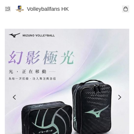
Volleyballfans HK