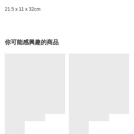
21.5 x 11 x 32cm
你可能感興趣的商品