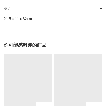
簡介
−
21.5 x 11 x 32cm
你可能感興趣的商品