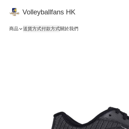
Volleyballfans HK
商品
送貨方式
付款方式
關於我們