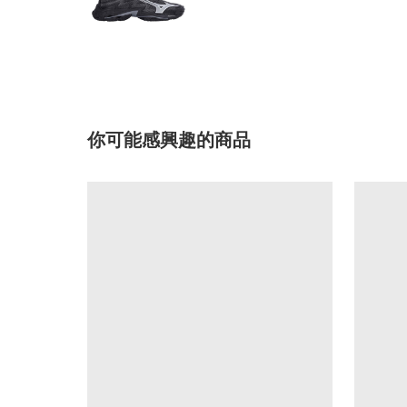
你可能感興趣的商品