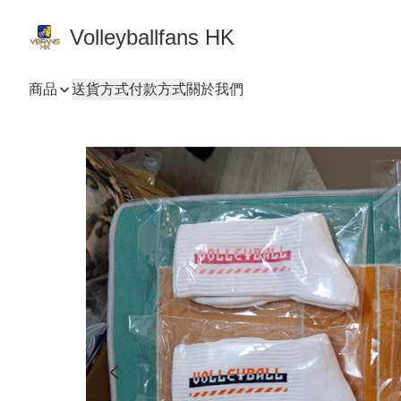
Volleyballfans HK
商品
送貨方式
付款方式
關於我們