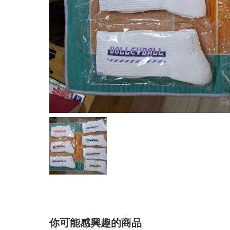
你可能感興趣的商品