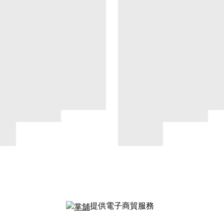
提供電子商貿服務