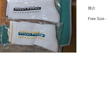
簡介
Free Size 