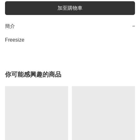
加至購物車
簡介
−
Freesize
你可能感興趣的商品