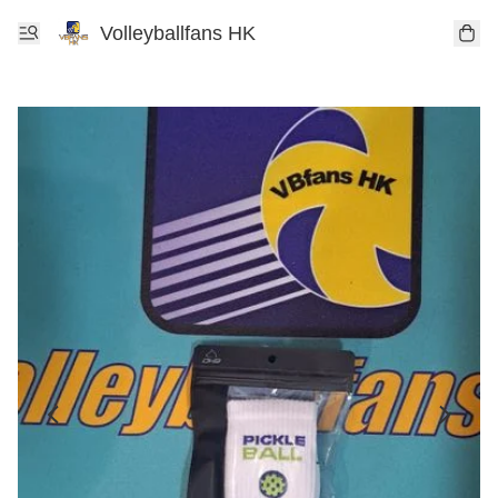
Volleyballfans HK